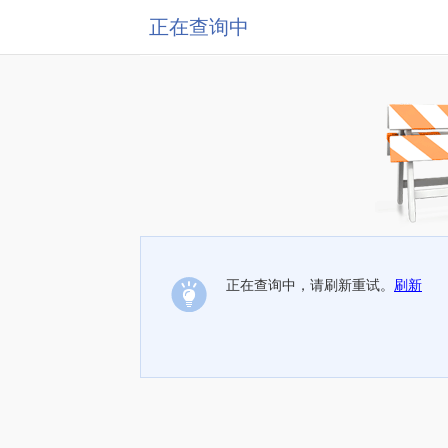
正在查询中
正在查询中，请刷新重试。
刷新