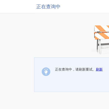
正在查询中
正在查询中，请刷新重试。
刷新