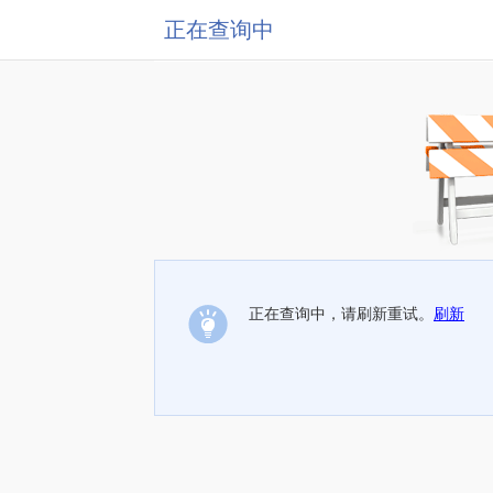
正在查询中
正在查询中，请刷新重试。
刷新