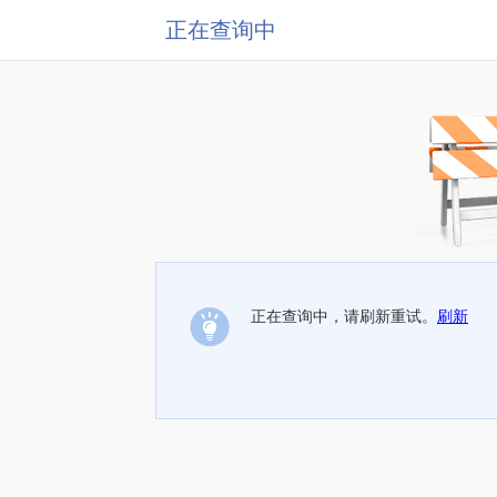
正在查询中
正在查询中，请刷新重试。
刷新